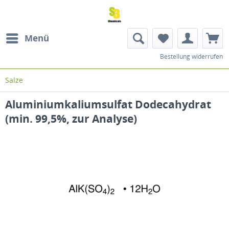
Menü
Bestellung widerrufen
Salze
Aluminiumkaliumsulfat Dodecahydrat
(min. 99,5%, zur Analyse)