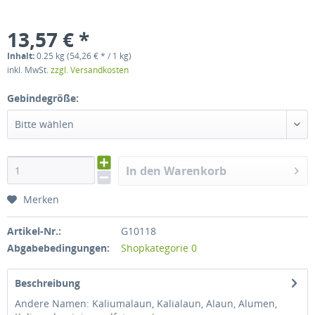
13,57 € *
Inhalt:
0.25 kg (54,26 € * / 1 kg)
inkl. MwSt.
zzgl. Versandkosten
Gebindegröße:
Bitte wählen
In den Warenkorb
Merken
Artikel-Nr.:
G10118
Abgabebedingungen:
Shopkategorie 0
Beschreibung
Andere Namen: Kaliumalaun, Kalialaun, Alaun, Alumen,