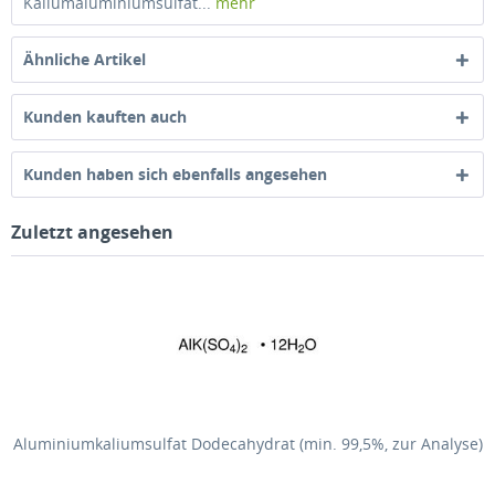
Kaliumaluminiumsulfat...
mehr
Ähnliche Artikel
Kunden kauften auch
Kunden haben sich ebenfalls angesehen
Zuletzt angesehen
Aluminiumkaliumsulfat Dodecahydrat (min. 99,5%, zur Analyse)