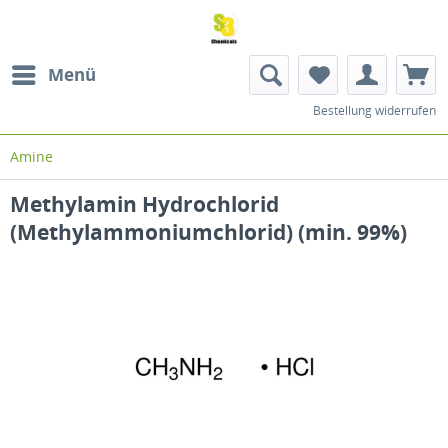
Menü
Bestellung widerrufen
Amine
Methylamin Hydrochlorid
(Methylammoniumchlorid) (min. 99%)