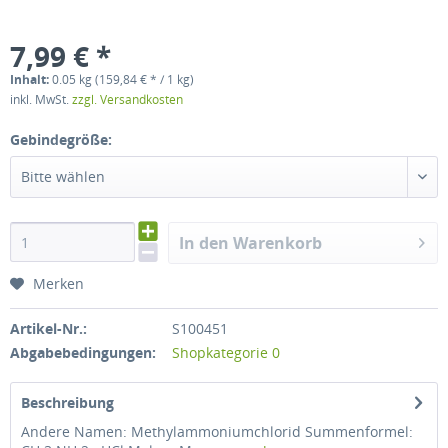
7,99 € *
Inhalt:
0.05 kg (159,84 € * / 1 kg)
inkl. MwSt.
zzgl. Versandkosten
Gebindegröße:
Bitte wählen
In den Warenkorb
Merken
Artikel-Nr.:
S100451
Abgabebedingungen:
Shopkategorie 0
Beschreibung
Andere Namen: Methylammoniumchlorid Summenformel: