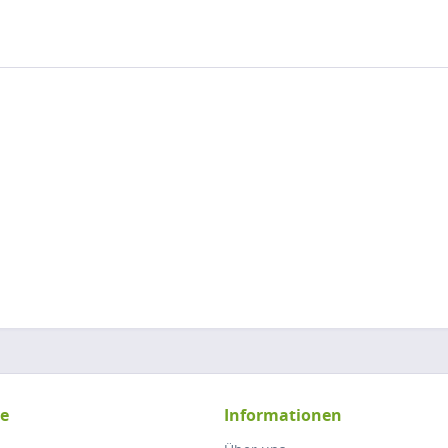
ce
Informationen