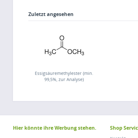
Zuletzt angesehen
Essigsäuremethylester (min.
99,5%, zur Analyse)
Hier könnte ihre Werbung stehen.
Shop Servi