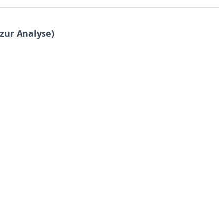
zur Analyse)