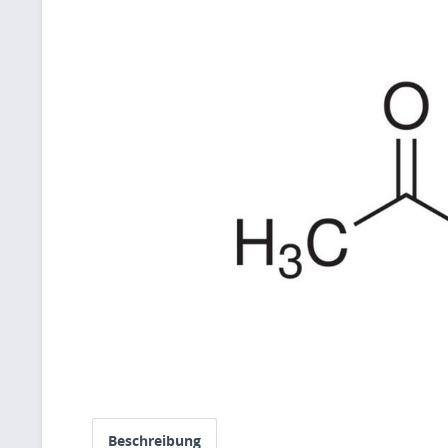
Beschreibung