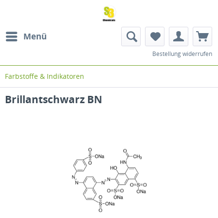
Menü
Bestellung widerrufen
Farbstoffe & Indikatoren
Brillantschwarz BN