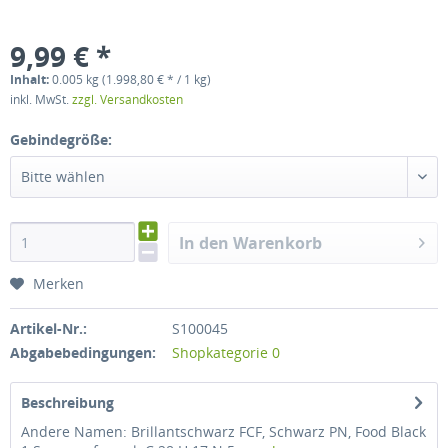
9,99 € *
Inhalt:
0.005 kg (1.998,80 € * / 1 kg)
inkl. MwSt.
zzgl. Versandkosten
Gebindegröße:
Bitte wählen
In den Warenkorb
Merken
Artikel-Nr.:
S100045
Abgabebedingungen:
Shopkategorie 0
Beschreibung
Andere Namen: Brillantschwarz FCF, Schwarz PN, Food Black