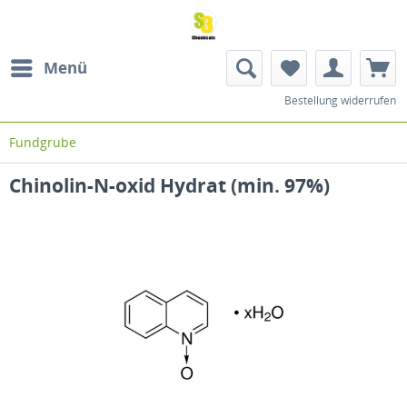
Menü
Bestellung widerrufen
Fundgrube
Chinolin-N-oxid Hydrat (min. 97%)