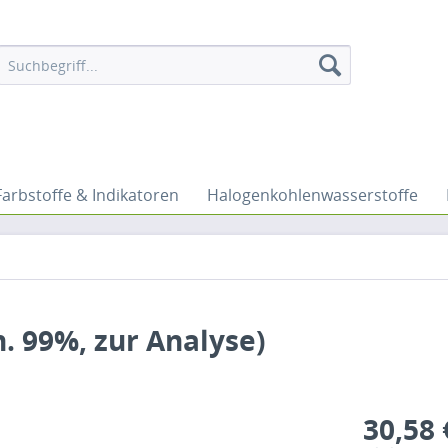
Farbstoffe & Indikatoren
Halogenkohlenwasserstoffe
. 99%, zur Analyse)
30,58 