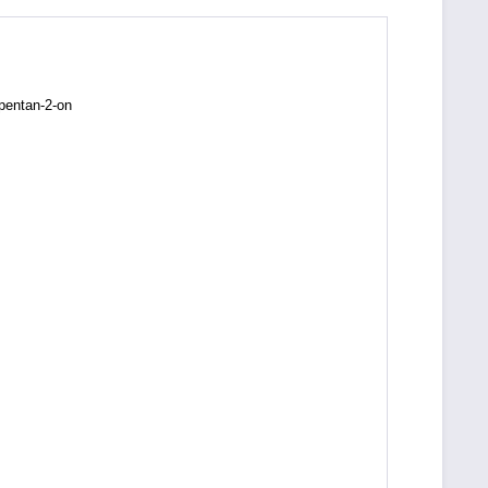
pentan-2-on