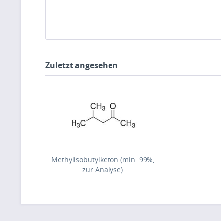
Zuletzt angesehen
Methylisobutylketon (min. 99%,
zur Analyse)