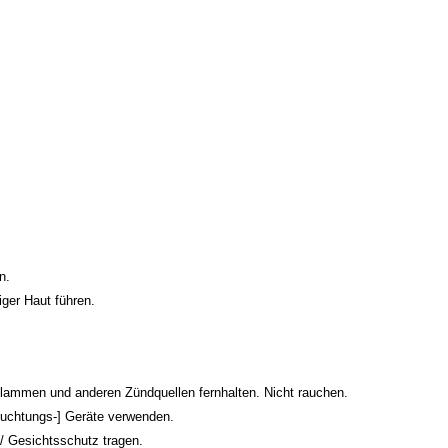
n.
ger Haut führen.
lammen und anderen Zündquellen fernhalten. Nicht rauchen.
euchtungs-] Geräte verwenden.
 Gesichtsschutz tragen.