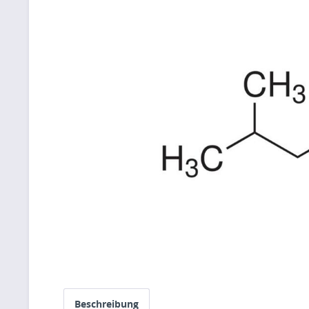
Beschreibung