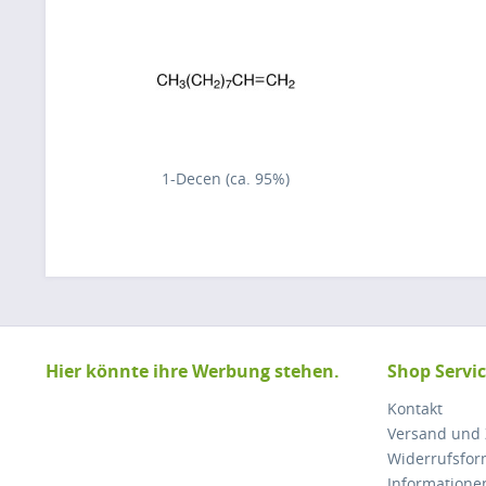
1-Decen (ca. 95%)
Hier könnte ihre Werbung stehen.
Shop Servi
Kontakt
Versand und
Widerrufsfor
Informatione