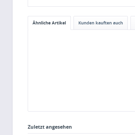
Ähnliche Artikel
Kunden kauften auch
Zuletzt angesehen