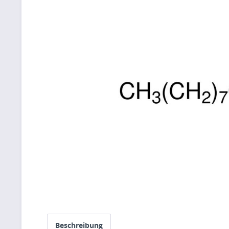
Beschreibung