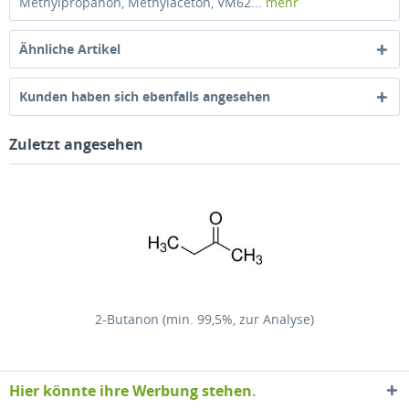
Methylpropanon, Methylaceton, VM62...
mehr
Ähnliche Artikel
Kunden haben sich ebenfalls angesehen
Zuletzt angesehen
2-Butanon (min. 99,5%, zur Analyse)
Hier könnte ihre Werbung stehen.