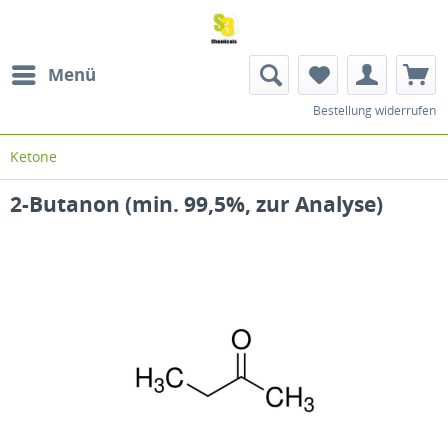
Menü
Bestellung widerrufen
Ketone
2-Butanon (min. 99,5%, zur Analyse)