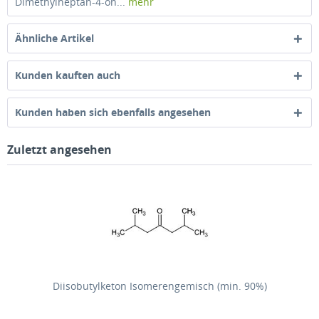
Dimethylheptan-4-on...
mehr
Ähnliche Artikel
Kunden kauften auch
Kunden haben sich ebenfalls angesehen
Zuletzt angesehen
Diisobutylketon Isomerengemisch (min. 90%)