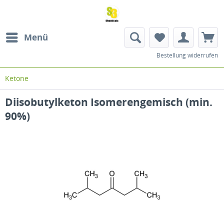
Menü
Bestellung widerrufen
Ketone
Diisobutylketon Isomerengemisch (min.
90%)