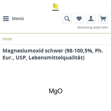
Menü
Bestellung widerrufen
Oxide
Magnesiumoxid schwer (98-100,5%, Ph.
Eur., USP, Lebensmittelqualität)