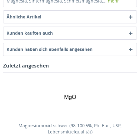
Magnesia, Sintermagnesia, Schmelzmagnesia,...
mehr
Ähnliche Artikel
Kunden kauften auch
Kunden haben sich ebenfalls angesehen
Zuletzt angesehen
Magnesiumoxid schwer (98-100,5%, Ph. Eur., USP,
Lebensmittelqualität)