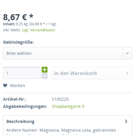
8,67 € *
Inhalt:
0.25 kg (34,69 € * / 1 kg)
inkl. MwSt.
zzgl. Versandkosten
Gebindegröße:
Bitte wählen
In den Warenkorb
Merken
Artikel-Nr.:
S100220
Abgabebedingungen:
Shopkategorie 0
Beschreibung
Andere Namen: Magnesia, Magnesia usta, gebranntes