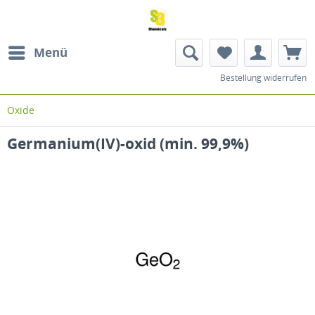
Menü
Bestellung widerrufen
Oxide
Germanium(IV)-oxid (min. 99,9%)