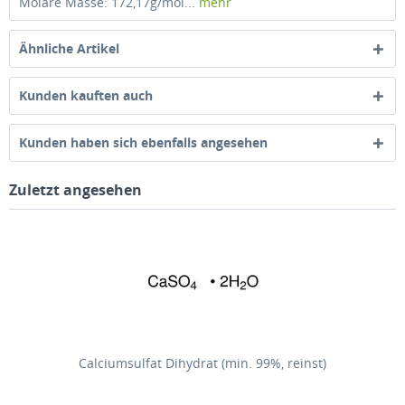
Molare Masse: 172,17g/mol...
mehr
Ähnliche Artikel
Kunden kauften auch
Kunden haben sich ebenfalls angesehen
Zuletzt angesehen
Calciumsulfat Dihydrat (min. 99%, reinst)