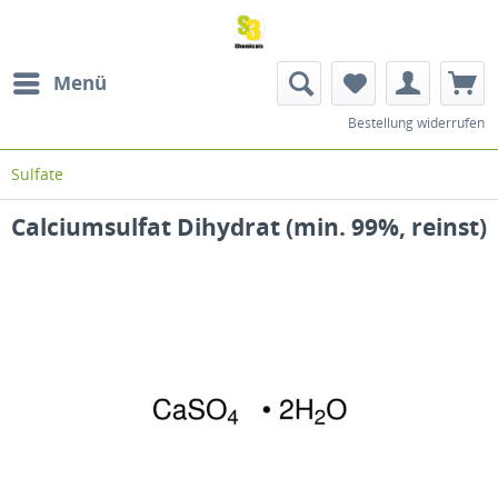
Menü
Bestellung widerrufen
Sulfate
Calciumsulfat Dihydrat (min. 99%, reinst)