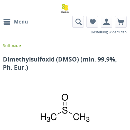
Menü
Bestellung widerrufen
Sulfoxide
Dimethylsulfoxid (DMSO) (min. 99,9%,
Ph. Eur.)