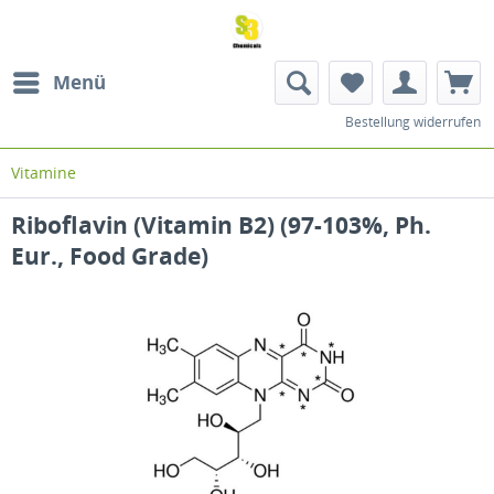
Menü
Bestellung widerrufen
Vitamine
Riboflavin (Vitamin B2) (97-103%, Ph.
Eur., Food Grade)