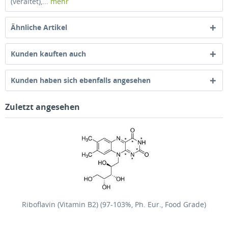
(veraltet),...
mehr
Ähnliche Artikel
Kunden kauften auch
Kunden haben sich ebenfalls angesehen
Zuletzt angesehen
Riboflavin (Vitamin B2) (97-103%, Ph. Eur., Food Grade)