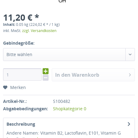
11,20 € *
Inhalt:
0.05 kg (224,02 € * / 1 kg)
inkl. MwSt.
zzgl. Versandkosten
Gebindegröße:
Bitte wählen
In den Warenkorb
Merken
Artikel-Nr.:
S100482
Abgabebedingungen:
Shopkategorie 0
Beschreibung
Andere Namen: Vitamin B2, Lactoflavin, E101, Vitamin G