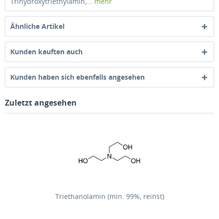
Trihydroxytriethylamin,...
mehr
Ähnliche Artikel
Kunden kauften auch
Kunden haben sich ebenfalls angesehen
Zuletzt angesehen
Triethanolamin (min. 99%, reinst)