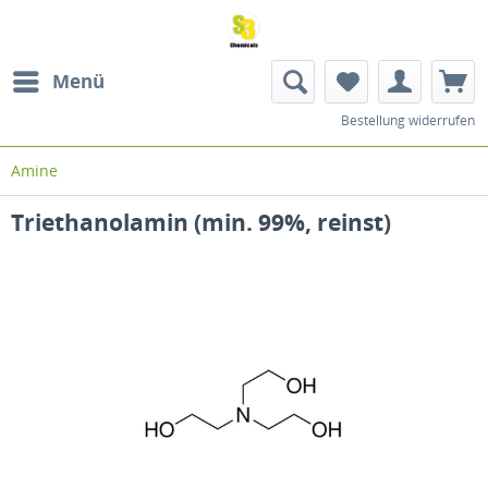
Menü
Bestellung widerrufen
Amine
Triethanolamin (min. 99%, reinst)