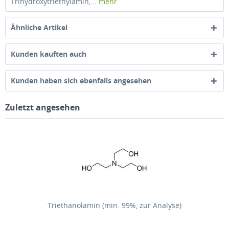
Trihydroxytriethylamin,...
mehr
Ähnliche Artikel
Kunden kauften auch
Kunden haben sich ebenfalls angesehen
Zuletzt angesehen
Triethanolamin (min. 99%, zur Analyse)