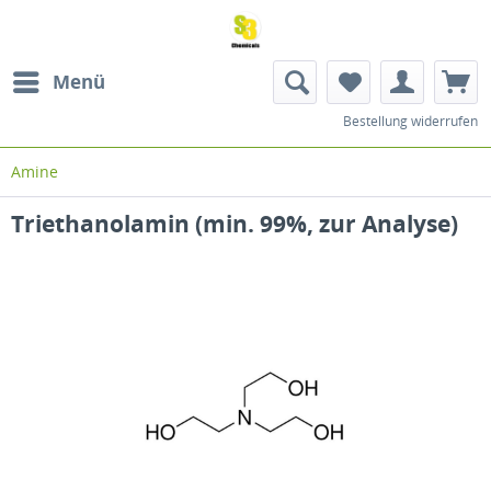
Menü
Bestellung widerrufen
Amine
Triethanolamin (min. 99%, zur Analyse)