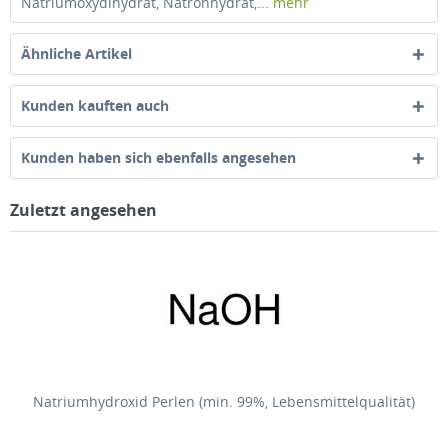
Natriumoxydihydrat, Natronhydrat,...
mehr
Ähnliche Artikel
Kunden kauften auch
Kunden haben sich ebenfalls angesehen
Zuletzt angesehen
Natriumhydroxid Perlen (min. 99%, Lebensmittelqualität)