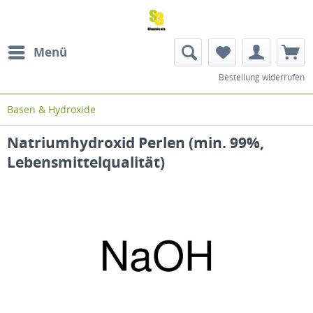
Menü
Bestellung widerrufen
Basen & Hydroxide
Natriumhydroxid Perlen (min. 99%,
Lebensmittelqualität)