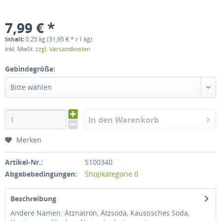
7,99 € *
Inhalt:
0.25 kg (31,95 € * / 1 kg)
inkl. MwSt.
zzgl. Versandkosten
Gebindegröße:
Bitte wählen
In den Warenkorb
Merken
Artikel-Nr.:
S100340
Abgabebedingungen:
Shopkategorie 0
Beschreibung
Andere Namen: Ätznatron, Ätzsoda, Kaustisches Soda,