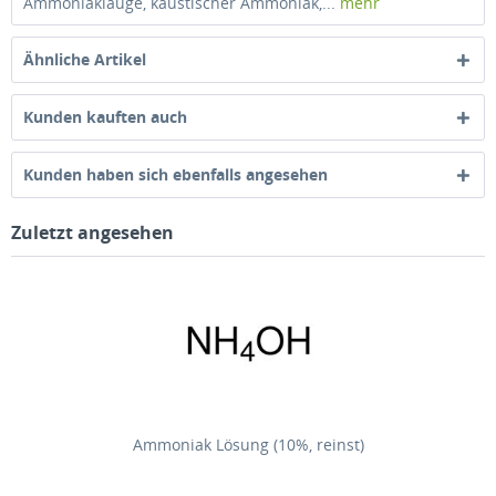
Ammoniaklauge, kaustischer Ammoniak,...
mehr
Ähnliche Artikel
Kunden kauften auch
Kunden haben sich ebenfalls angesehen
Zuletzt angesehen
Ammoniak Lösung (10%, reinst)