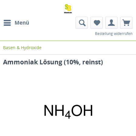
Menü
Bestellung widerrufen
Basen & Hydroxide
Ammoniak Lösung (10%, reinst)