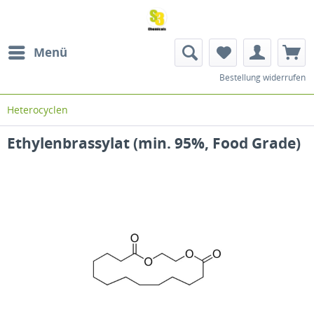
Menü
Bestellung widerrufen
Heterocyclen
Ethylenbrassylat (min. 95%, Food Grade)