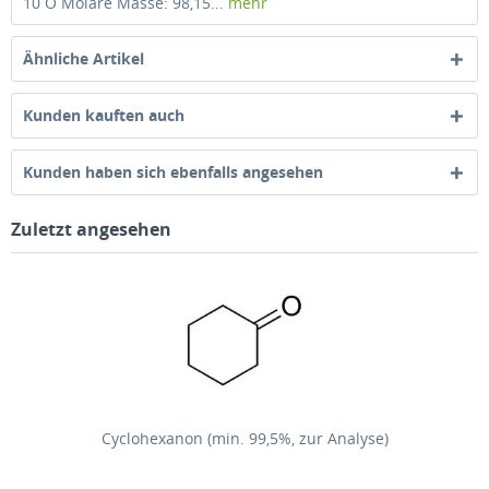
10 O Molare Masse: 98,15...
mehr
Ähnliche Artikel
Kunden kauften auch
Kunden haben sich ebenfalls angesehen
Zuletzt angesehen
Cyclohexanon (min. 99,5%, zur Analyse)