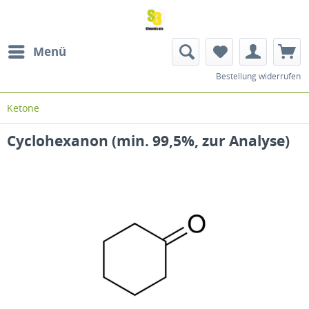
Menü
Bestellung widerrufen
Ketone
Cyclohexanon (min. 99,5%, zur Analyse)