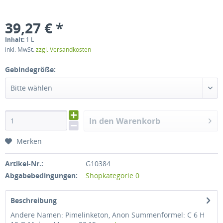
39,27 € *
Inhalt:
1 L
inkl. MwSt.
zzgl. Versandkosten
Gebindegröße:
Bitte wählen
In den Warenkorb
Merken
Artikel-Nr.:
G10384
Abgabebedingungen:
Shopkategorie 0
Beschreibung
Andere Namen: Pimelinketon, Anon Summenformel: C 6 H