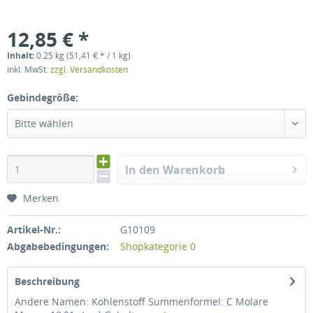
12,85 € *
Inhalt:
0.25 kg (51,41 € * / 1 kg)
inkl. MwSt.
zzgl. Versandkosten
Gebindegröße:
Bitte wählen
In den Warenkorb
Merken
Artikel-Nr.:
G10109
Abgabebedingungen:
Shopkategorie 0
Beschreibung
Andere Namen: Kohlenstoff Summenformel: C Molare