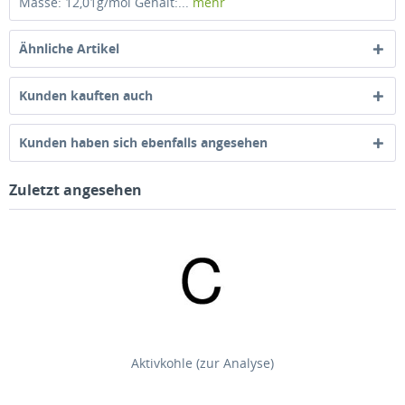
Masse: 12,01g/mol Gehalt:...
mehr
Ähnliche Artikel
Kunden kauften auch
Kunden haben sich ebenfalls angesehen
Zuletzt angesehen
Aktivkohle (zur Analyse)