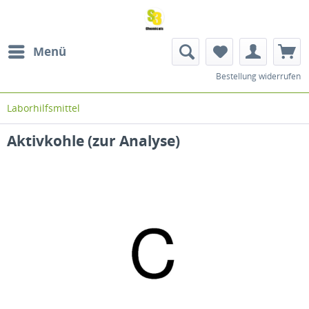
Menü
Bestellung widerrufen
Laborhilfsmittel
Aktivkohle (zur Analyse)