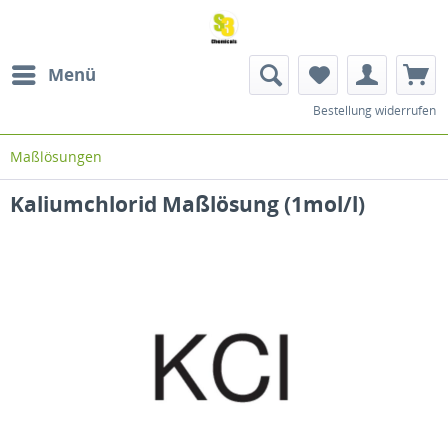
Menü
Bestellung widerrufen
Maßlösungen
Kaliumchlorid Maßlösung (1mol/l)