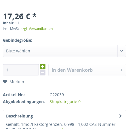
17,26 € *
Inhalt:
1 L
inkl. MwSt.
zzgl. Versandkosten
Gebindegröße:
Bitte wählen
In den Warenkorb
Merken
Artikel-Nr.:
G22039
Abgabebedingungen:
Shopkategorie 0
Beschreibung
Gehalt: 1mol/l Faktorgrenzen: 0,998 - 1,002 CAS-Nummer: