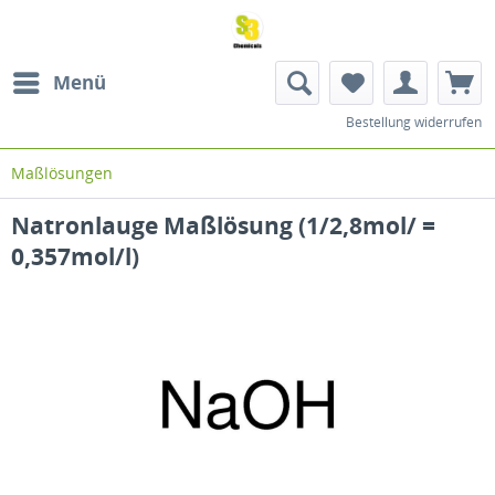
Menü
Bestellung widerrufen
Maßlösungen
Natronlauge Maßlösung (1/2,8mol/ =
0,357mol/l)