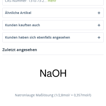
CAS-Nummer: 1310-73-2...
mehr
Ähnliche Artikel
Kunden kauften auch
Kunden haben sich ebenfalls angesehen
Zuletzt angesehen
Natronlauge Maßlösung (1/2,8mol/ = 0,357mol/l)