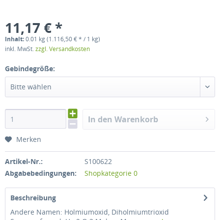
11,17 € *
Inhalt:
0.01 kg (1.116,50 € * / 1 kg)
inkl. MwSt.
zzgl. Versandkosten
Gebindegröße:
Bitte wählen
In den Warenkorb
Merken
Artikel-Nr.:
S100622
Abgabebedingungen:
Shopkategorie 0
Beschreibung
Andere Namen: Holmiumoxid, Diholmiumtrioxid