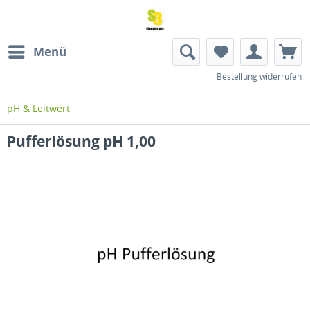
Menü
Bestellung widerrufen
pH & Leitwert
Pufferlösung pH 1,00