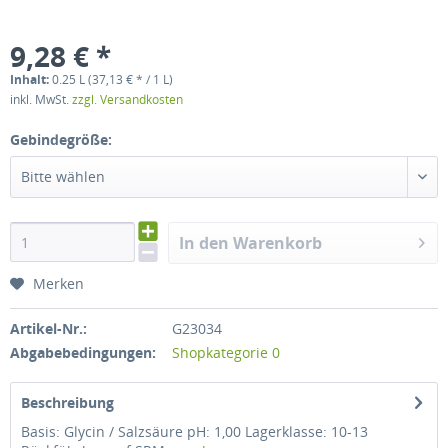
9,28 € *
Inhalt:
0.25 L (37,13 € * / 1 L)
inkl. MwSt.
zzgl. Versandkosten
Gebindegröße:
Bitte wählen
In den Warenkorb
Merken
Artikel-Nr.:
G23034
Abgabebedingungen:
Shopkategorie 0
Beschreibung
Basis: Glycin / Salzsäure pH: 1,00 Lagerklasse: 10-13