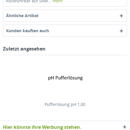
Rückführbar auf SRM...
mehr
Ähnliche Artikel
Kunden kauften auch
Zuletzt angesehen
Pufferlösung pH 1,00
Hier könnte ihre Werbung stehen.