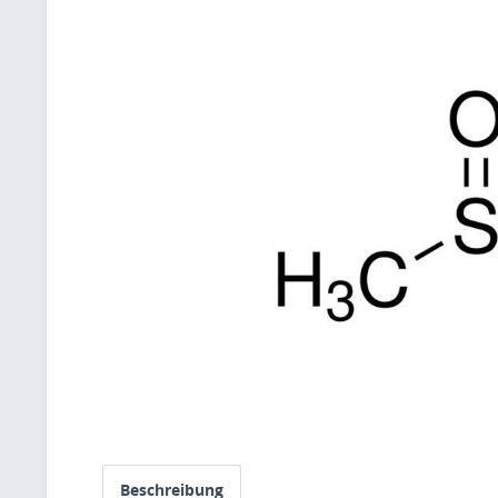
Beschreibung