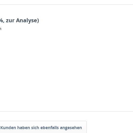
%, zur Analyse)
n
Kunden haben sich ebenfalls angesehen