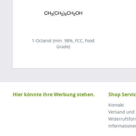
1-Octanol (min. 98%, FCC, Food
Grade)
Hier könnte ihre Werbung stehen.
Shop Servi
Kontakt
Versand und
Widerrufsfor
Informatione