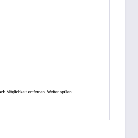
Möglichkeit entfernen. Weiter spülen.