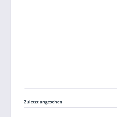
Zuletzt angesehen