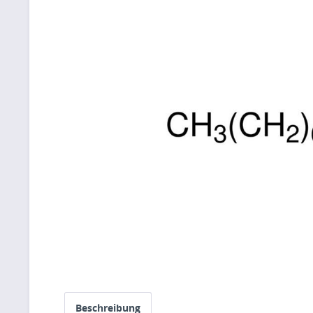
Beschreibung