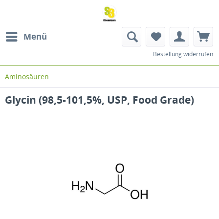
Menü
Bestellung widerrufen
Aminosäuren
Glycin (98,5-101,5%, USP, Food Grade)