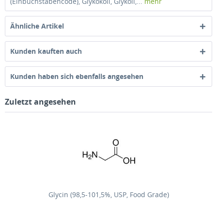
(Einbuchstabencode), Glykokoll, Glykoll,...
mehr
Ähnliche Artikel
Kunden kauften auch
Kunden haben sich ebenfalls angesehen
Zuletzt angesehen
Glycin (98,5-101,5%, USP, Food Grade)