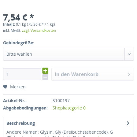
7,54 € *
Inhalt:
0.1 kg (75,36 € * / 1 kg)
inkl. MwSt.
zzgl. Versandkosten
Gebindegröße:
Bitte wählen
In den Warenkorb
Merken
Artikel-Nr.:
S100197
Abgabebedingungen:
Shopkategorie 0
Beschreibung
Andere Namen: Glyzin, Gly (Dreibuchstabencode), G