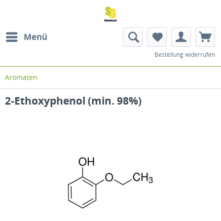
Menü
Bestellung widerrufen
Aromaten
2-Ethoxyphenol (min. 98%)