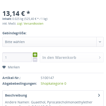
13,14 € *
Inhalt:
0.025 kg (525,40 € * / 1 kg)
inkl. MwSt.
zzgl. Versandkosten
Gebindegröße:
Bitte wählen
In den Warenkorb
Merken
Artikel-Nr.:
S100147
Abgabebedingungen:
Shopkategorie 0
Beschreibung
Andere Namen: Guaethol, Pyrocatecholmonoethylether