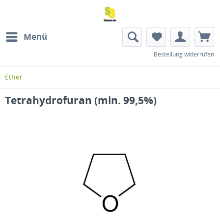
Menü
Bestellung widerrufen
Ether
Tetrahydrofuran (min. 99,5%)