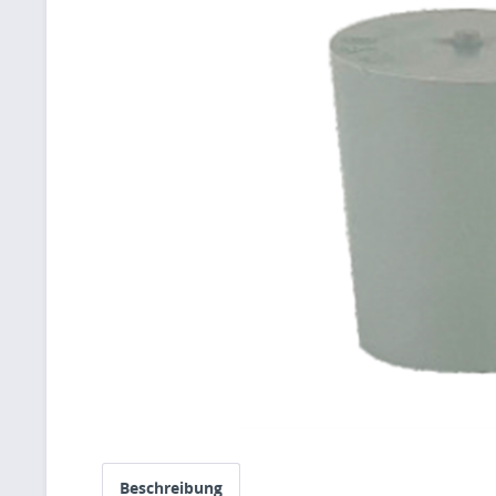
Beschreibung