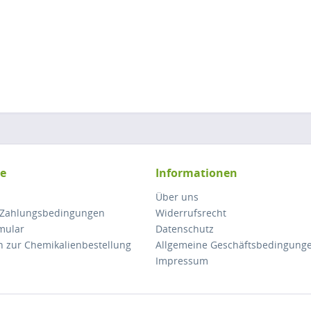
ce
Informationen
Über uns
 Zahlungsbedingungen
Widerrufsrecht
mular
Datenschutz
n zur Chemikalienbestellung
Allgemeine Geschäftsbedingung
Impressum