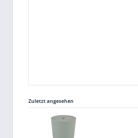
Zuletzt angesehen