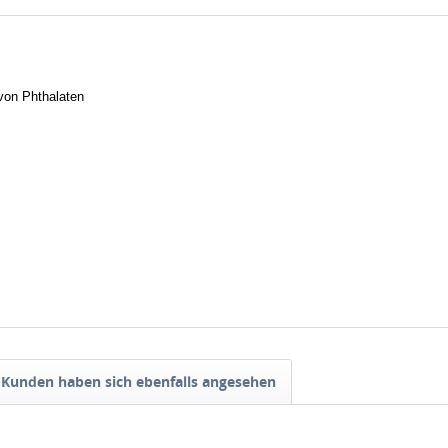
von Phthalaten
Kunden haben sich ebenfalls angesehen