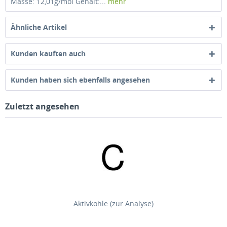
Masse: 12,01g/mol Gehalt:...
mehr
Ähnliche Artikel
Kunden kauften auch
Kunden haben sich ebenfalls angesehen
Zuletzt angesehen
Aktivkohle (zur Analyse)