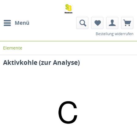
Menü
Bestellung widerrufen
Elemente
Aktivkohle (zur Analyse)