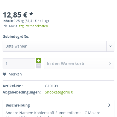
12,85 € *
Inhalt:
0.25 kg (51,41 € * / 1 kg)
inkl. MwSt.
zzgl. Versandkosten
Gebindegröße:
Bitte wählen
In den Warenkorb
Merken
Artikel-Nr.:
G10109
Abgabebedingungen:
Shopkategorie 0
Beschreibung
Andere Namen: Kohlenstoff Summenformel: C Molare