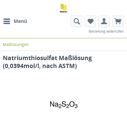
Menü
Bestellung widerrufen
Maßlösungen
Natriumthiosulfat Maßlösung
(0,0394mol/l, nach ASTM)