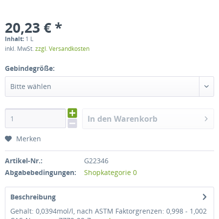
20,23 € *
Inhalt:
1 L
inkl. MwSt.
zzgl. Versandkosten
Gebindegröße:
Bitte wählen
In den Warenkorb
Merken
Artikel-Nr.:
G22346
Abgabebedingungen:
Shopkategorie 0
Beschreibung
Gehalt: 0,0394mol/l, nach ASTM Faktorgrenzen: 0,998 - 1,002