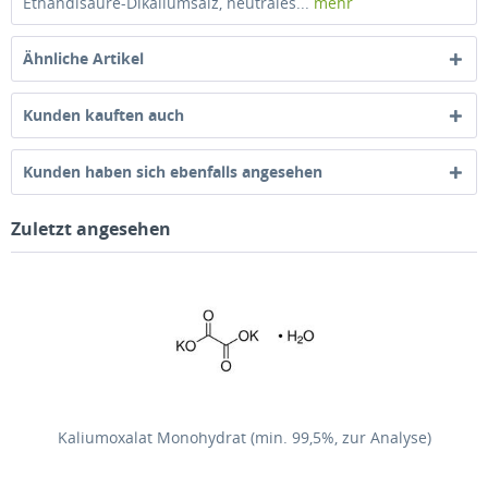
Ethandisäure-Dikaliumsalz, neutrales...
mehr
Ähnliche Artikel
Kunden kauften auch
Kunden haben sich ebenfalls angesehen
Zuletzt angesehen
Kaliumoxalat Monohydrat (min. 99,5%, zur Analyse)