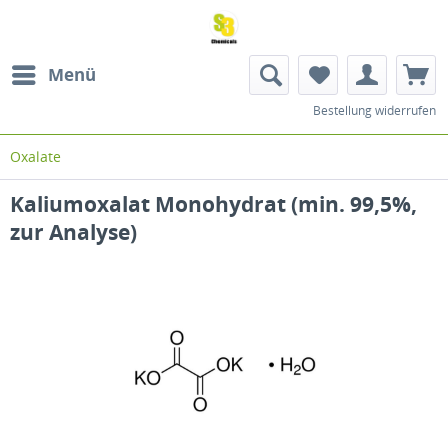
Menü
Bestellung widerrufen
Oxalate
Kaliumoxalat Monohydrat (min. 99,5%,
zur Analyse)