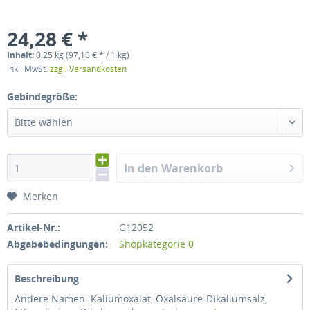
24,28 € *
Inhalt:
0.25 kg (97,10 € * / 1 kg)
inkl. MwSt.
zzgl. Versandkosten
Gebindegröße:
Bitte wählen
In den Warenkorb
Merken
Artikel-Nr.:
G12052
Abgabebedingungen:
Shopkategorie 0
Beschreibung
Andere Namen: Kaliumoxalat, Oxalsäure-Dikaliumsalz,