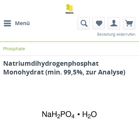
Menü
Bestellung widerrufen
Phosphate
Natriumdihydrogenphosphat
Monohydrat (min. 99,5%, zur Analyse)