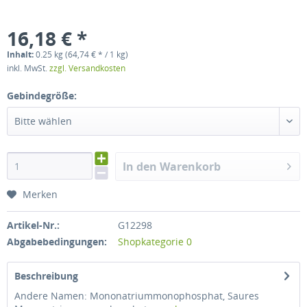
16,18 € *
Inhalt:
0.25 kg (64,74 € * / 1 kg)
inkl. MwSt.
zzgl. Versandkosten
Gebindegröße:
Bitte wählen
In den Warenkorb
Merken
Artikel-Nr.:
G12298
Abgabebedingungen:
Shopkategorie 0
Beschreibung
Andere Namen: Mononatriummonophosphat, Saures