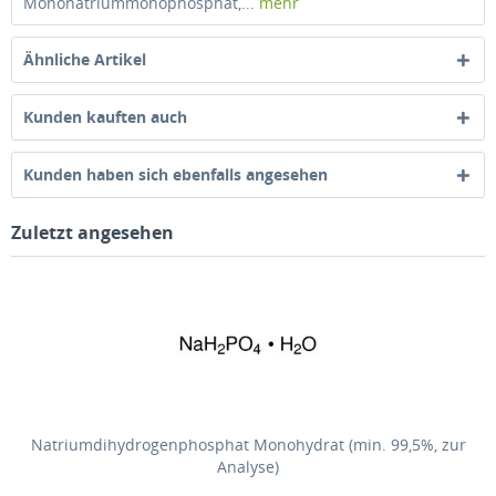
Mononatriummonophosphat,...
mehr
Ähnliche Artikel
Kunden kauften auch
Kunden haben sich ebenfalls angesehen
Zuletzt angesehen
Natriumdihydrogenphosphat Monohydrat (min. 99,5%, zur
Analyse)