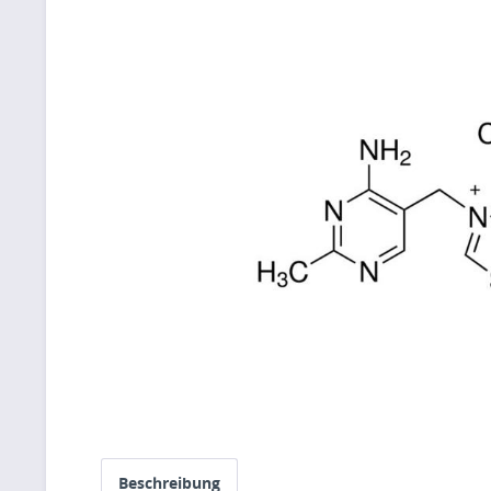
Beschreibung