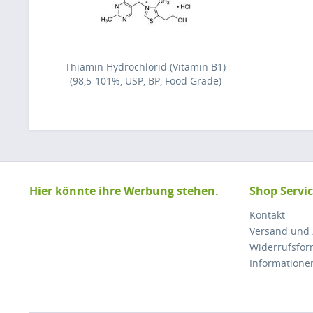
Thiamin Hydrochlorid (Vitamin B1)
(98,5-101%, USP, BP, Food Grade)
Hier könnte ihre Werbung stehen.
Shop Servi
Kontakt
Versand und
Widerrufsfor
Informatione