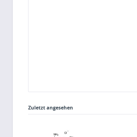
Zuletzt angesehen