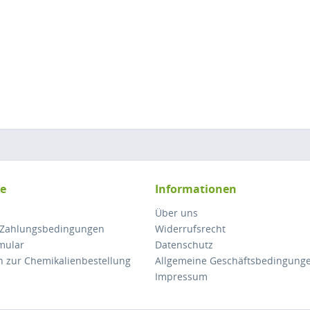
ce
Informationen
Über uns
 Zahlungsbedingungen
Widerrufsrecht
mular
Datenschutz
n zur Chemikalienbestellung
Allgemeine Geschäftsbedingung
Impressum