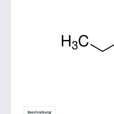
Beschreibung