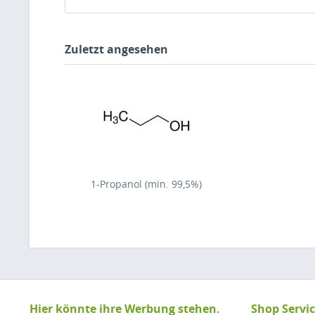
Zuletzt angesehen
1-Propanol (min. 99,5%)
Hier könnte ihre Werbung stehen.
Shop Servi