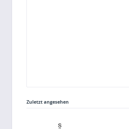
Zuletzt angesehen