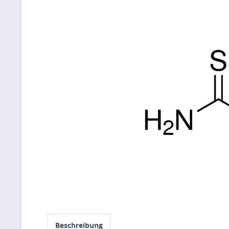
Beschreibung