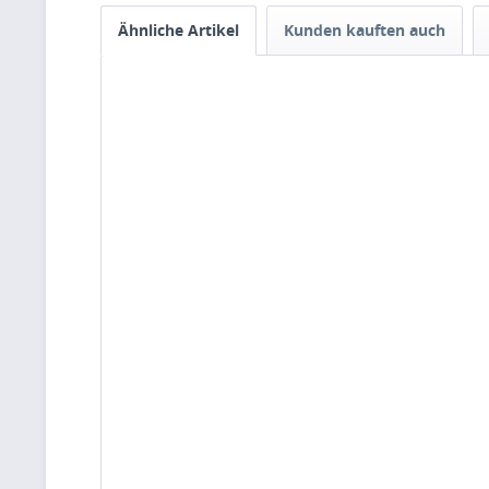
Ähnliche Artikel
Kunden kauften auch