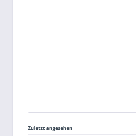
Zuletzt angesehen