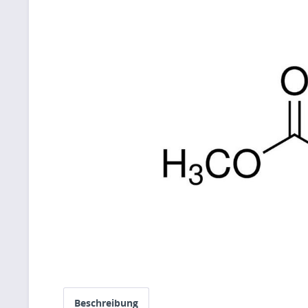
Beschreibung