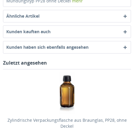
Mündungstyp PP28 ohne Deckel
mehr
Ähnliche Artikel
Kunden kauften auch
Kunden haben sich ebenfalls angesehen
Zuletzt angesehen
Zylindrische Verpackungsflasche aus Braunglas, PP28, ohne
Deckel