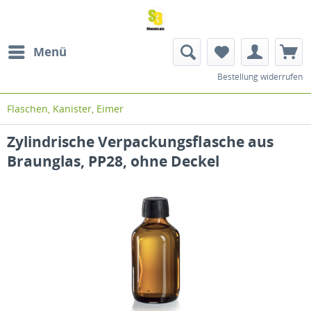
Menü
Bestellung widerrufen
Flaschen, Kanister, Eimer
Zylindrische Verpackungsflasche aus
Braunglas, PP28, ohne Deckel