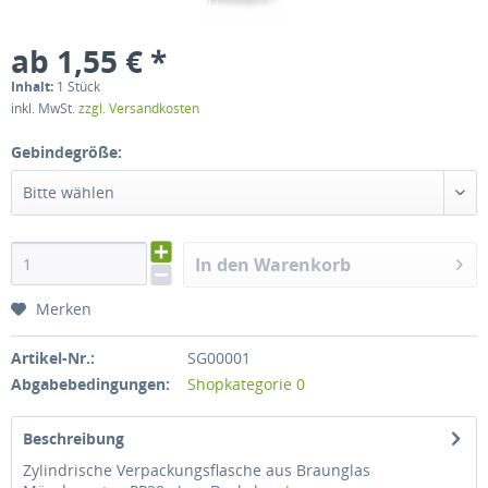
ab 1,55 € *
Inhalt:
1 Stück
inkl. MwSt.
zzgl. Versandkosten
Gebindegröße:
Bitte wählen
In den Warenkorb
Merken
Artikel-Nr.:
SG00001
Abgabebedingungen:
Shopkategorie 0
Beschreibung
Zylindrische Verpackungsflasche aus Braunglas