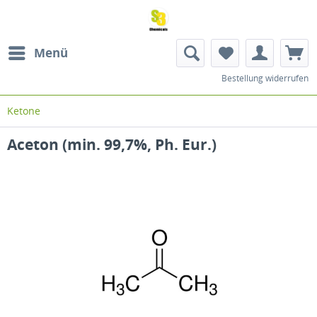
Menü
Bestellung widerrufen
Ketone
Aceton (min. 99,7%, Ph. Eur.)