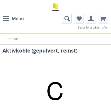
Menü
Bestellung widerrufen
Elemente
Aktivkohle (gepulvert, reinst)