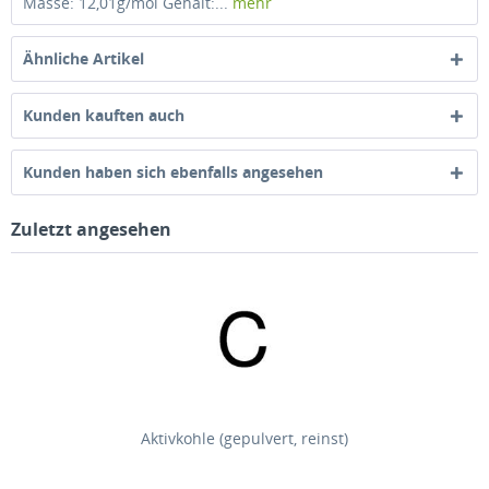
Masse: 12,01g/mol Gehalt:...
mehr
Ähnliche Artikel
Kunden kauften auch
Kunden haben sich ebenfalls angesehen
Zuletzt angesehen
Aktivkohle (gepulvert, reinst)