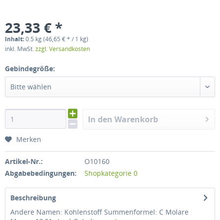
23,33 € *
Inhalt:
0.5 kg (46,65 € * / 1 kg)
inkl. MwSt.
zzgl. Versandkosten
Gebindegröße:
Bitte wählen
In den Warenkorb
Merken
Artikel-Nr.:
O10160
Abgabebedingungen:
Shopkategorie 0
Beschreibung
Andere Namen: Kohlenstoff Summenformel: C Molare