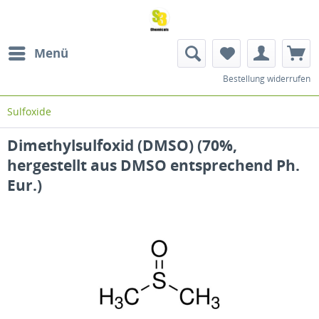
Menü
Bestellung widerrufen
Sulfoxide
Dimethylsulfoxid (DMSO) (70%,
hergestellt aus DMSO entsprechend Ph.
Eur.)