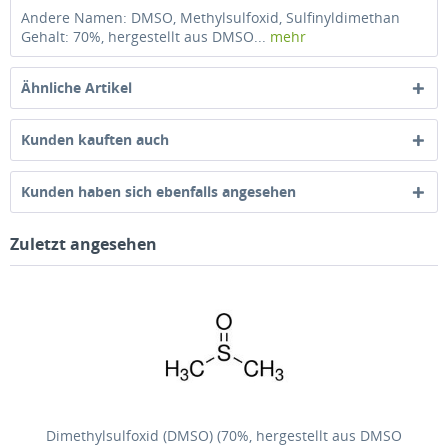
Andere Namen: DMSO, Methylsulfoxid, Sulfinyldimethan
Gehalt: 70%, hergestellt aus DMSO...
mehr
Ähnliche Artikel
Kunden kauften auch
Kunden haben sich ebenfalls angesehen
Zuletzt angesehen
Dimethylsulfoxid (DMSO) (70%, hergestellt aus DMSO