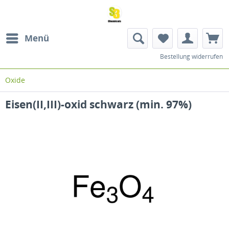
Menü
Bestellung widerrufen
Oxide
Eisen(II,III)-oxid schwarz (min. 97%)