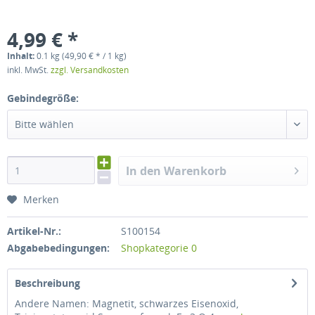
4,99 € *
Inhalt:
0.1 kg (49,90 € * / 1 kg)
inkl. MwSt.
zzgl. Versandkosten
Gebindegröße:
Bitte wählen
In den Warenkorb
Merken
Artikel-Nr.:
S100154
Abgabebedingungen:
Shopkategorie 0
Beschreibung
Andere Namen: Magnetit, schwarzes Eisenoxid,