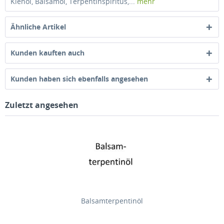
Kienöl, Balsamöl, Terpentinspiritus,...
mehr
Ähnliche Artikel
Kunden kauften auch
Kunden haben sich ebenfalls angesehen
Zuletzt angesehen
Balsamterpentinöl