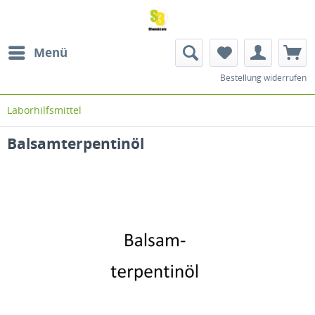
Menü
Bestellung widerrufen
Laborhilfsmittel
Balsamterpentinöl