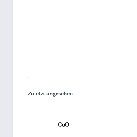
Zuletzt angesehen