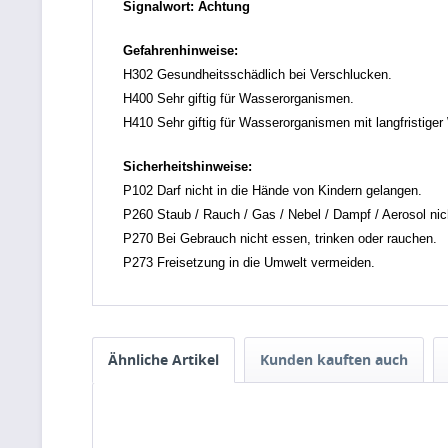
Signalwort: Achtung
Gefahrenhinweise:
H302 Gesundheitsschädlich bei Verschlucken.
H400 Sehr giftig für Wasserorganismen.
H410 Sehr giftig für Wasserorganismen mit langfristiger
Sicherheitshinweise:
P102 Darf nicht in die Hände von Kindern gelangen.
P260 Staub / Rauch / Gas / Nebel / Dampf / Aerosol nic
P270 Bei Gebrauch nicht essen, trinken oder rauchen.
P273 Freisetzung in die Umwelt vermeiden.
Ähnliche Artikel
Kunden kauften auch