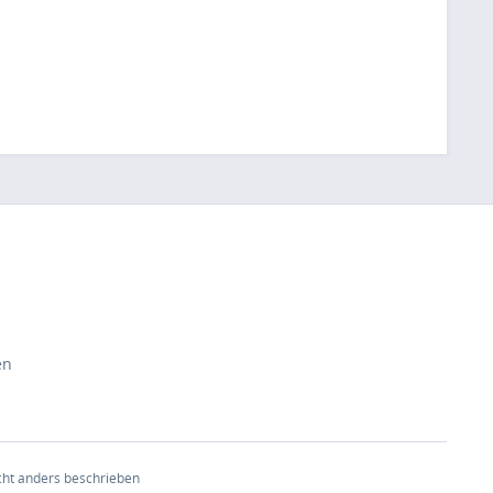
en
ht anders beschrieben