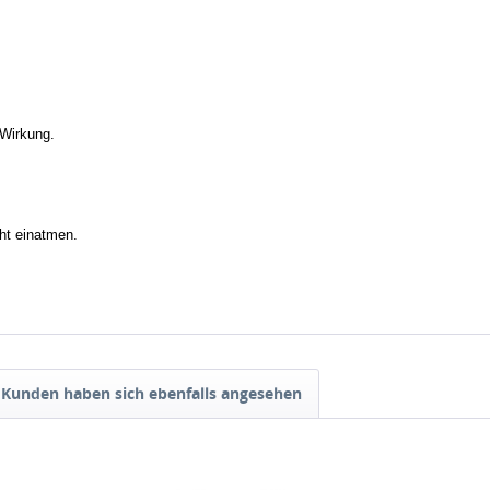
 Wirkung.
ht einatmen.
Kunden haben sich ebenfalls angesehen