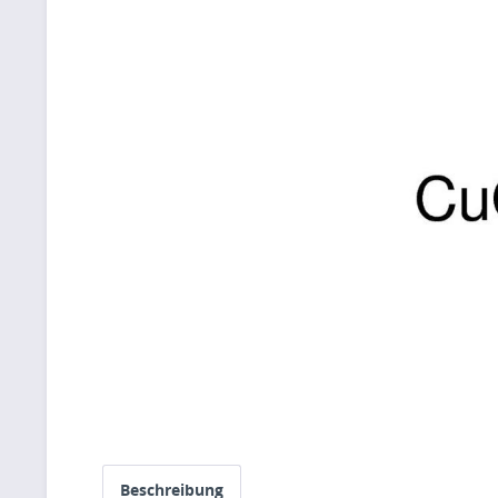
Beschreibung