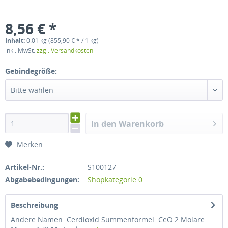
8,56 € *
Inhalt:
0.01 kg (855,90 € * / 1 kg)
inkl. MwSt.
zzgl. Versandkosten
Gebindegröße:
Bitte wählen
In den Warenkorb
Merken
Artikel-Nr.:
S100127
Abgabebedingungen:
Shopkategorie 0
Beschreibung
Andere Namen: Cerdioxid Summenformel: CeO 2 Molare