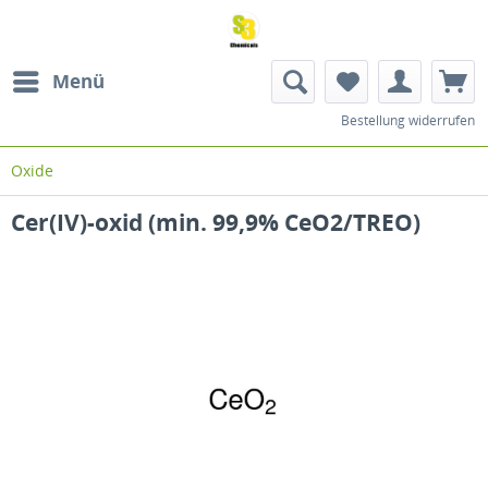
Menü
Bestellung widerrufen
Oxide
Cer(IV)-oxid (min. 99,9% CeO2/TREO)