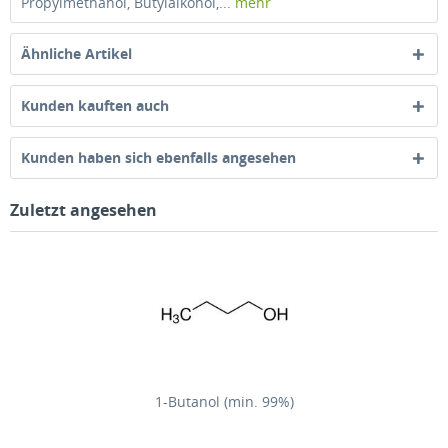
Propylmethanol, Butylalkohol,...
mehr
Ähnliche Artikel
Kunden kauften auch
Kunden haben sich ebenfalls angesehen
Zuletzt angesehen
1-Butanol (min. 99%)