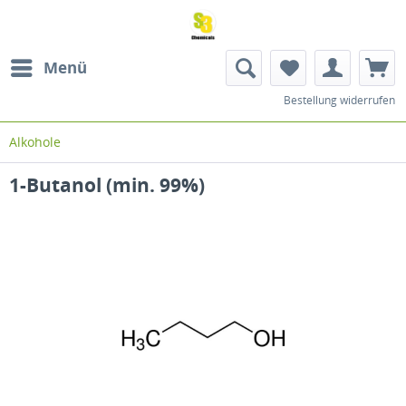
Menü
Bestellung widerrufen
Alkohole
1-Butanol (min. 99%)