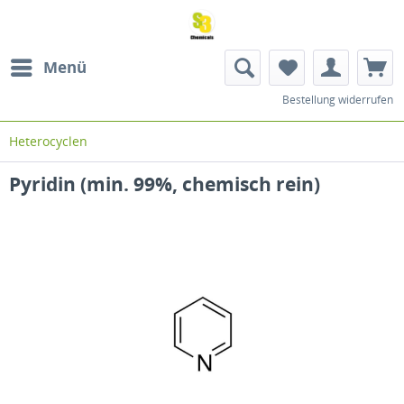
Menü
Bestellung widerrufen
Heterocyclen
Pyridin (min. 99%, chemisch rein)