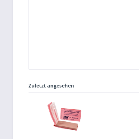
Zuletzt angesehen