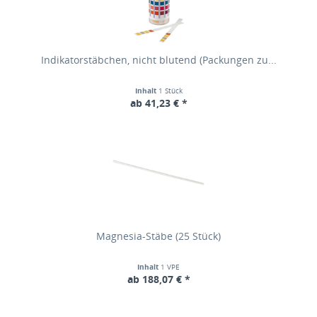
Indikatorstäbchen, nicht blutend (Packungen zu...
Inhalt
1 Stück
ab 41,23 € *
Magnesia-Stäbe (25 Stück)
Inhalt
1 VPE
ab 188,07 € *