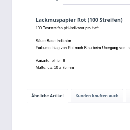
Lackmuspapier Rot (100 Streifen)
100 Teststreifen pH-Indikator pro Heft
Säure-Base-Indikator:
Farbumschlag von Rot nach Blau beim Übergang vom sau
Variante: pH 5 - 8
Maße: ca. 10 x 75 mm
Ähnliche Artikel
Kunden kauften auch