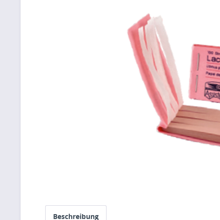
Beschreibung