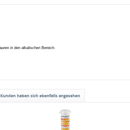
ren in den alkalischen Bereich.
Kunden haben sich ebenfalls angesehen